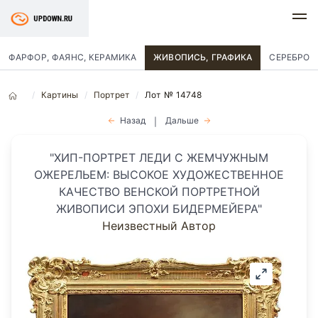
ФАРФОР, ФАЯНС, КЕРАМИКА
ЖИВОПИСЬ, ГРАФИКА
СЕРЕБРО
Картины
Портрет
Лот № 14748
Назад
Дальше
|
"ХИП-ПОРТРЕТ ЛЕДИ С ЖЕМЧУЖНЫМ
ОЖЕРЕЛЬЕМ: ВЫСОКОЕ ХУДОЖЕСТВЕННОЕ
КАЧЕСТВО ВЕНСКОЙ ПОРТРЕТНОЙ
ЖИВОПИСИ ЭПОХИ БИДЕРМЕЙЕРА"
Неизвестный Автор