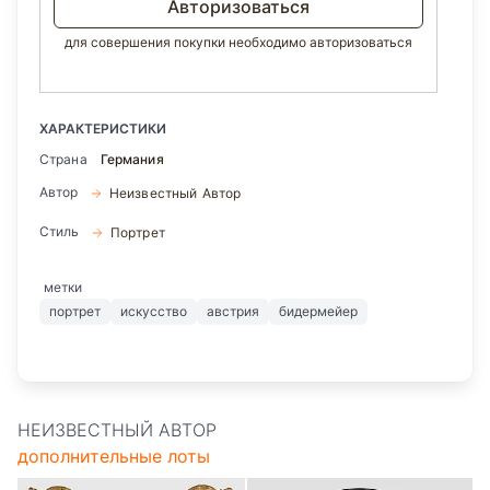
Авторизоваться
для совершения покупки необходимо авторизоваться
ХАРАКТЕРИСТИКИ
Страна
Германия
Автор
Неизвестный Автор
Стиль
Портрет
метки
портрет
искусство
австрия
бидермейер
НЕИЗВЕСТНЫЙ АВТОР
дополнительные лоты