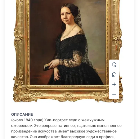
ОПИСАНИЕ
(около 1840 года) Хип-портрет леди с жемчужным
ожерельем. Это репрезентативное, тщательно выполненное
произведение искусства имеет высокое художественное
качество. Оно изображает благородную леди в профиль,