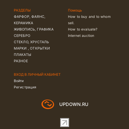
РАЗДЕЛЫ
Помощь
ФАРФОР, ФАЯНС,
How to buy and to whom
КЕРАМИКА
sell.
ЖИВОПИСЬ, ГРАФИКА
How to evaluate?
СЕРЕБРО
Internet auction
СТЕКЛО, ХРУСТАЛЬ
МАРКИ , ОТКРЫТКИ
ПЛАКАТЫ
РАЗНОЕ
ВХОД В ЛИЧНЫЙ КАБИНЕТ
Войти
Регистрация
UPDOWN.RU