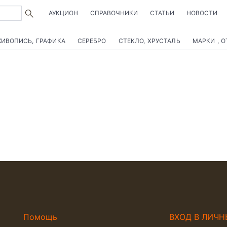
АУКЦИОН
СПРАВОЧНИКИ
СТАТЬИ
НОВОСТИ
ИВОПИСЬ, ГРАФИКА
СЕРЕБРО
СТЕКЛО, ХРУСТАЛЬ
МАРКИ , 
Помощь
ВХОД В ЛИЧН