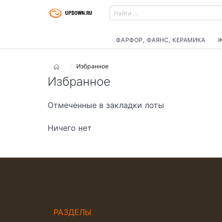
ФАРФОР, ФАЯНС, КЕРАМИКА
Ж
Избранное
Избранное
Отмеченные в закладки лоты
Ничего нет
РАЗДЕЛЫ