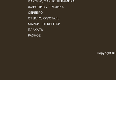
ФАРФОР, ФАЯНС, КЕРАМИКА
ЖИВОПИСЬ, ГРАФИКА
СЕРЕБРО
СТЕКЛО, ХРУСТАЛЬ
МАРКИ , ОТКРЫТКИ
ПЛАКАТЫ
РАЗНОЕ
Copyright ©