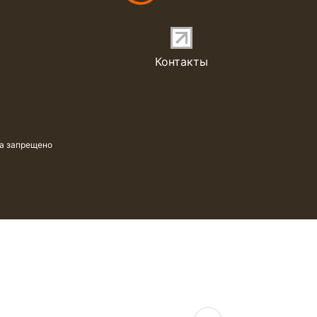
Контакты
та запрещено