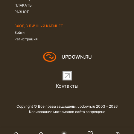
ПЛАКАТЫ
РАЗНОЕ
ВХОД В ЛИЧНЫЙ КАБИНЕТ
Войти
Регистрация
UPDOWN.RU
Контакты
Copyright © Все права защищены. updown.ru 2003 - 2026
Копирование материалов сайта запрещено