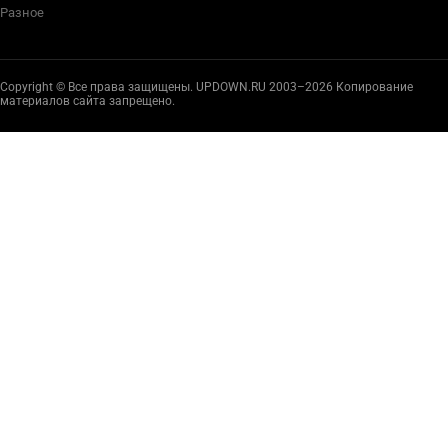
Разное
Copyright © Все права защищены. UPDOWN.RU 2003–2026 Копирование
материалов сайта запрещено.