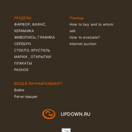
РАЗДЕЛЫ
Помощь
ФАРФОР, ФАЯНС,
How to buy and to whom
КЕРАМИКА
sell.
ЖИВОПИСЬ, ГРАФИКА
How to evaluate?
СЕРЕБРО
Internet auction
СТЕКЛО, ХРУСТАЛЬ
МАРКИ , ОТКРЫТКИ
ПЛАКАТЫ
РАЗНОЕ
ВХОД В ЛИЧНЫЙ КАБИНЕТ
Войти
Регистрация
UPDOWN.RU