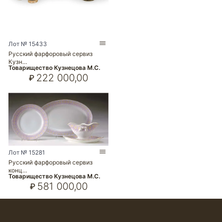
Лот № 15433
Русский фарфоровый сервиз
Кузн…
Товарищество Кузнецова М.С.
222 000,00
₽
Лот № 15281
Русский фарфоровый сервиз
конц…
Товарищество Кузнецова М.С.
581 000,00
₽