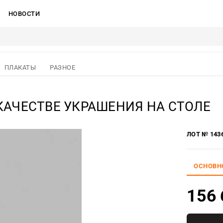
НОВОСТИ
ПЛАКАТЫ
РАЗНОЕ
КАЧЕСТВЕ УКРАШЕНИЯ НА СТОЛЕ
ЛОТ № 143
ОСНОВН
156 