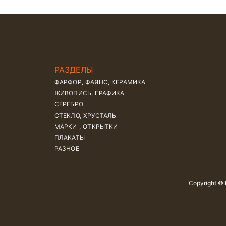
РАЗДЕЛЫ
ФАРФОР, ФАЯНС, КЕРАМИКА
ЖИВОПИСЬ, ГРАФИКА
СЕРЕБРО
СТЕКЛО, ХРУСТАЛЬ
МАРКИ , ОТКРЫТКИ
ПЛАКАТЫ
РАЗНОЕ
Copyright ©