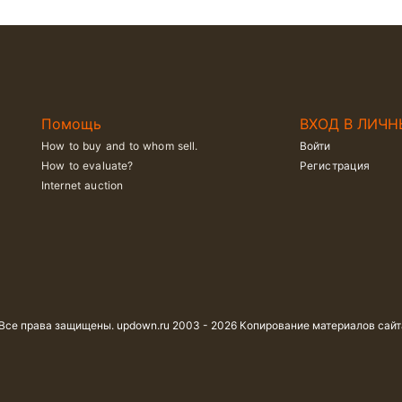
Помощь
ВХОД В ЛИЧН
How to buy and to whom sell.
Войти
How to evaluate?
Регистрация
Internet auction
 Все права защищены. updown.ru 2003 - 2026 Копирование материалов сай