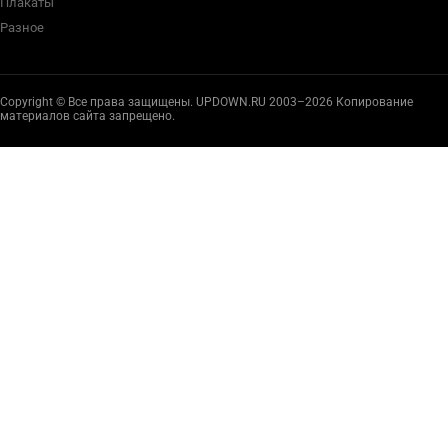
Плакаты
Разное
Copyright © Все права защищены. UPDOWN.RU 2003–2026 Копирование
материалов сайта запрещено.