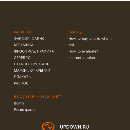
РАЗДЕЛЫ
Помощь
ФАРФОР, ФАЯНС,
How to buy and to whom
КЕРАМИКА
sell.
ЖИВОПИСЬ, ГРАФИКА
How to evaluate?
СЕРЕБРО
Internet auction
СТЕКЛО, ХРУСТАЛЬ
МАРКИ , ОТКРЫТКИ
ПЛАКАТЫ
РАЗНОЕ
ВХОД В ЛИЧНЫЙ КАБИНЕТ
Войти
Регистрация
UPDOWN.RU