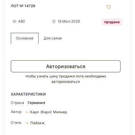
ЛОТ № 14729
480
16 Июл 2026
продано
Основное
Для связи
Авторизоваться
чтобы узнать цену продажи лота необходимо
авторизоваться
ХАРАКТЕРИСТИКИ
Страна
Германия
Автор
Карл (Карл) Милнер
Стиль
Пейзаж