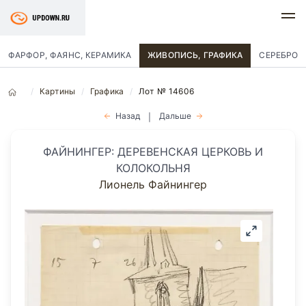
ФАРФОР, ФАЯНС, КЕРАМИКА
ЖИВОПИСЬ, ГРАФИКА
СЕРЕБРО
Картины
Графика
Лот № 14606
Назад
Дальше
|
ФАЙНИНГЕР: ДЕРЕВЕНСКАЯ ЦЕРКОВЬ И
КОЛОКОЛЬНЯ
Лионель Файнингер