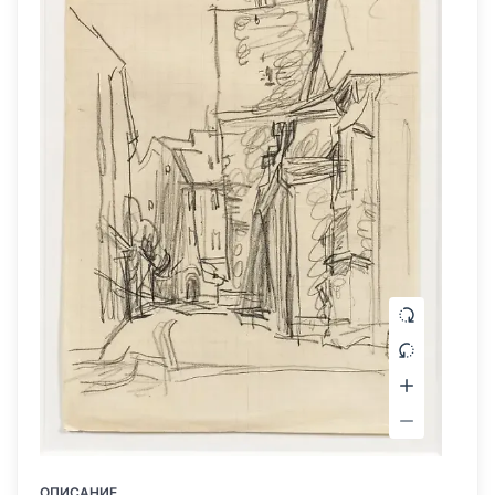
ОПИСАНИЕ