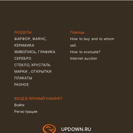
РАЗДЕЛЫ
Помощь
ФАРФОР, ФАЯНС,
How to buy and to whom
КЕРАМИКА
sell.
ЖИВОПИСЬ, ГРАФИКА
How to evaluate?
СЕРЕБРО
Internet auction
СТЕКЛО, ХРУСТАЛЬ
МАРКИ , ОТКРЫТКИ
ПЛАКАТЫ
РАЗНОЕ
ВХОД В ЛИЧНЫЙ КАБИНЕТ
Войти
Регистрация
UPDOWN.RU