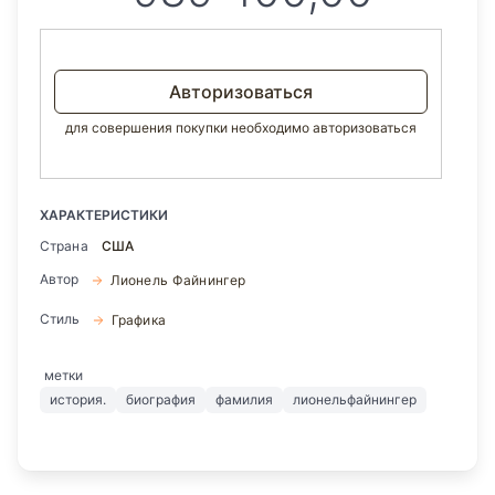
Авторизоваться
для совершения покупки необходимо авторизоваться
ХАРАКТЕРИСТИКИ
Страна
США
Автор
Лионель Файнингер
Стиль
Графика
метки
история.
биография
фамилия
лионельфайнингер