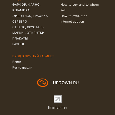
ФАРФОР, ФАЯНС,
How to buy and to whom
КЕРАМИКА
sell.
ЖИВОПИСЬ, ГРАФИКА
How to evaluate?
СЕРЕБРО
Internet auction
СТЕКЛО, ХРУСТАЛЬ
МАРКИ , ОТКРЫТКИ
ПЛАКАТЫ
РАЗНОЕ
ВХОД В ЛИЧНЫЙ КАБИНЕТ
Войти
Регистрация
UPDOWN.RU
Контакты