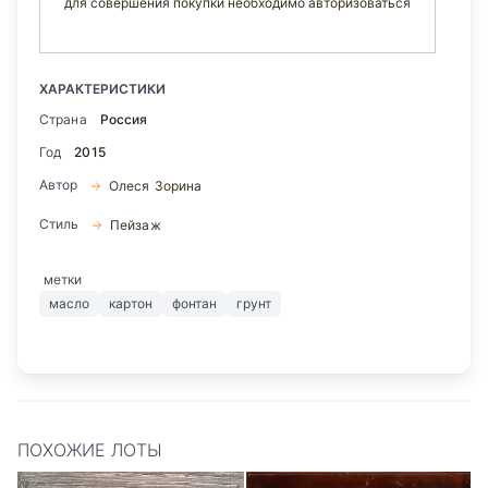
для совершения покупки необходимо авторизоваться
ХАРАКТЕРИСТИКИ
Страна
Россия
Год
2015
Автор
Олеся Зорина
Стиль
Пейзаж
метки
масло
картон
фонтан
грунт
ПОХОЖИЕ ЛОТЫ