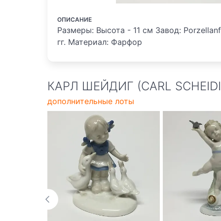
ОПИСАНИЕ
Размеры: Высота - 11 см Завод: Porzellanf
гг. Материал: Фарфор
КАРЛ ШЕЙДИГ (CARL SCHEIDI
дополнительные лоты