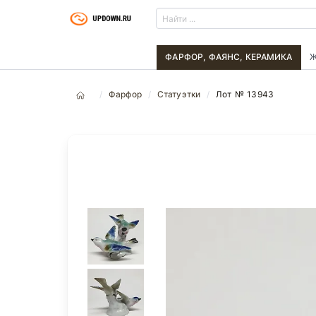
ФАРФОР, ФАЯНС, КЕРАМИКА
Ж
Фарфор
Статуэтки
Лот № 13943