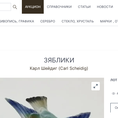
АУКЦИОН
СПРАВОЧНИКИ
СТАТЬИ
НОВОСТИ
ИВОПИСЬ, ГРАФИКА
СЕРЕБРО
СТЕКЛО, ХРУСТАЛЬ
МАРКИ , 
ЗЯБЛИКИ
Карл Шейдиг (Carl Scheidig)
ЛОТ
О