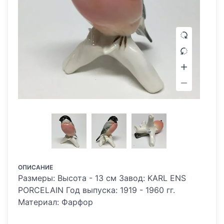
ОПИСАНИЕ
Размеры: Высота - 13 см Завод: KARL ENS
PORCELAIN Год выпуска: 1919 - 1960 гг.
Материал: Фарфор