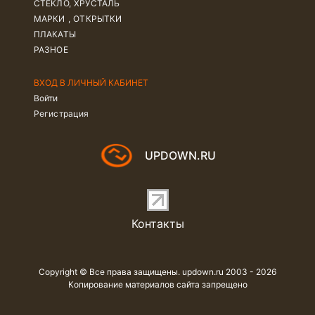
СТЕКЛО, ХРУСТАЛЬ
МАРКИ , ОТКРЫТКИ
ПЛАКАТЫ
РАЗНОЕ
ВХОД В ЛИЧНЫЙ КАБИНЕТ
Войти
Регистрация
UPDOWN.RU
Контакты
Copyright © Все права защищены. updown.ru 2003 - 2026
Копирование материалов сайта запрещено