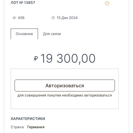
ЛОТ № 13857
456
15 Дек 2024
Основное
Для связи
19 300,00
₽
Авторизоваться
для совершения покупки необходимо авторизоваться
ХАРАКТЕРИСТИКИ
Страна
Германия