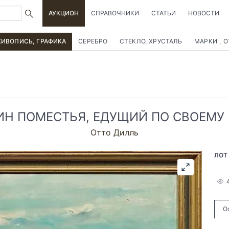
АУКЦИОН
СПРАВОЧНИКИ
СТАТЬИ
НОВОСТИ
ИВОПИСЬ, ГРАФИКА
СЕРЕБРО
СТЕКЛО, ХРУСТАЛЬ
МАРКИ , 
ИН ПОМЕСТЬЯ, ЕДУЩИЙ ПО СВОЕМУ
Отто Дилль
ЛОТ
О