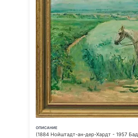
ОПИСАНИЕ
(1884 Нойштадт-ан-дер-Хардт - 1957 Ба