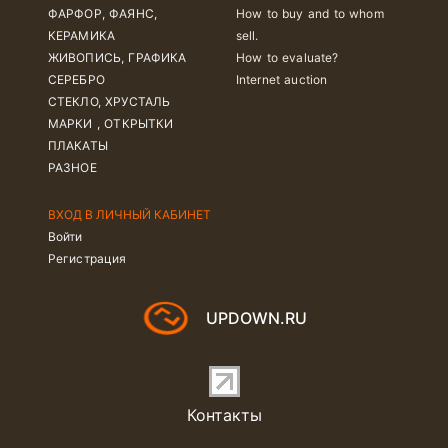
ФАРФОР, ФАЯНС,
How to buy and to whom
КЕРАМИКА
sell.
ЖИВОПИСЬ, ГРАФИКА
How to evaluate?
СЕРЕБРО
Internet auction
СТЕКЛО, ХРУСТАЛЬ
МАРКИ , ОТКРЫТКИ
ПЛАКАТЫ
РАЗНОЕ
ВХОД В ЛИЧНЫЙ КАБИНЕТ
Войти
Регистрация
UPDOWN.RU
Контакты