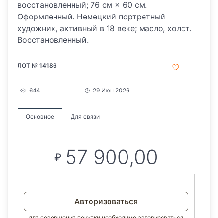
восстановленный; 76 см × 60 см.
Оформленный. Немецкий портретный
художник, активный в 18 веке; масло, холст.
Восстановленный.
ЛОТ № 14186
644
29 Июн 2026
Основное
Для связи
57 900,00
₽
Авторизоваться
для совершения покупки необходимо авторизоваться