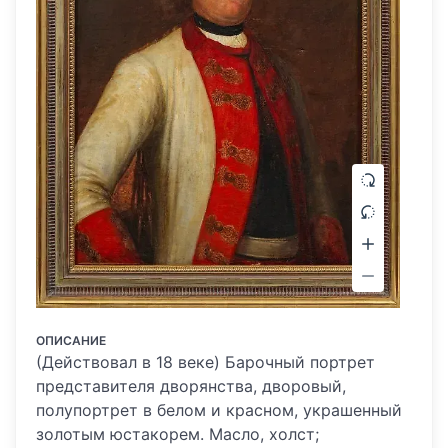
ОПИСАНИЕ
(Действовал в 18 веке) Барочный портрет
представителя дворянства, дворовый,
полупортрет в белом и красном, украшенный
золотым юстакорем. Масло, холст;