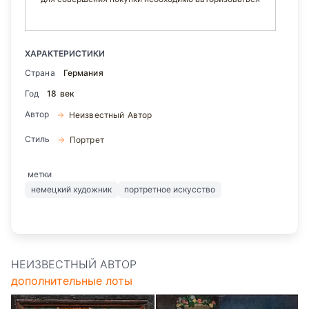
ХАРАКТЕРИСТИКИ
Страна
Германия
Год
18 век
Автор
Неизвестный Автор
Стиль
Портрет
метки
немецкий художник
портретное искусство
НЕИЗВЕСТНЫЙ АВТОР
дополнительные лоты