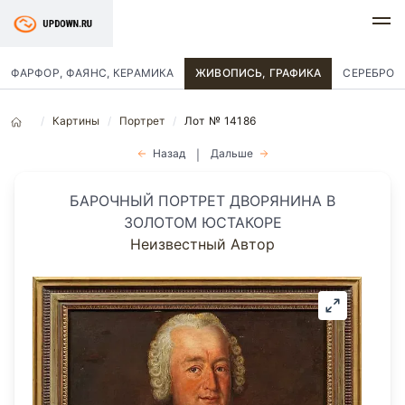
ФАРФОР, ФАЯНС, КЕРАМИКА
ЖИВОПИСЬ, ГРАФИКА
СЕРЕБРО
Картины
Портрет
Лот № 14186
Назад
Дальше
|
БАРОЧНЫЙ ПОРТРЕТ ДВОРЯНИНА В
ЗОЛОТОМ ЮСТАКОРЕ
Неизвестный Автор