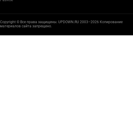
Copyright © Все права защищены. UPDOWN.RU 2003–2026 Копирование
материалов сайта запрещено.