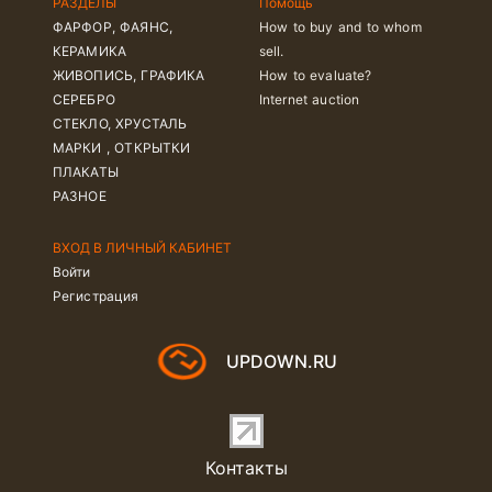
РАЗДЕЛЫ
Помощь
ФАРФОР, ФАЯНС,
How to buy and to whom
КЕРАМИКА
sell.
ЖИВОПИСЬ, ГРАФИКА
How to evaluate?
СЕРЕБРО
Internet auction
СТЕКЛО, ХРУСТАЛЬ
МАРКИ , ОТКРЫТКИ
ПЛАКАТЫ
РАЗНОЕ
ВХОД В ЛИЧНЫЙ КАБИНЕТ
Войти
Регистрация
UPDOWN.RU
Контакты