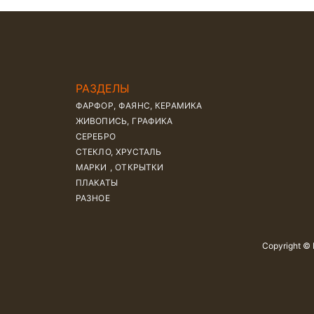
РАЗДЕЛЫ
ФАРФОР, ФАЯНС, КЕРАМИКА
ЖИВОПИСЬ, ГРАФИКА
СЕРЕБРО
СТЕКЛО, ХРУСТАЛЬ
МАРКИ , ОТКРЫТКИ
ПЛАКАТЫ
РАЗНОЕ
Copyright ©