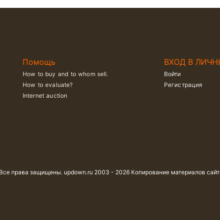
Помощь
ВХОД В ЛИЧН
How to buy and to whom sell.
Войти
How to evaluate?
Регистрация
Internet auction
 Все права защищены. updown.ru 2003 - 2026 Копирование материалов сай