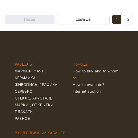
Назад
Дальше
1
2
РАЗДЕЛЫ
Помощь
ФАРФОР, ФАЯНС,
How to buy and to whom
КЕРАМИКА
sell.
ЖИВОПИСЬ, ГРАФИКА
How to evaluate?
СЕРЕБРО
Internet auction
СТЕКЛО, ХРУСТАЛЬ
МАРКИ , ОТКРЫТКИ
ПЛАКАТЫ
РАЗНОЕ
ВХОД В ЛИЧНЫЙ КАБИНЕТ