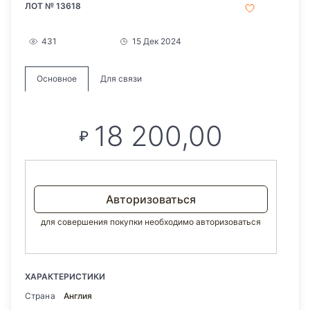
ЛОТ № 13618
431
15 Дек 2024
Основное
Для связи
18 200,00
₽
Авторизоваться
для совершения покупки необходимо авторизоваться
ХАРАКТЕРИСТИКИ
Страна
Англия