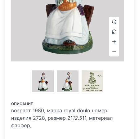
ОПИСАНИЕ
возраст 1980, марка royal doulo номер
изделия 2728, размер 21
12.5
11, материал
фарфор,