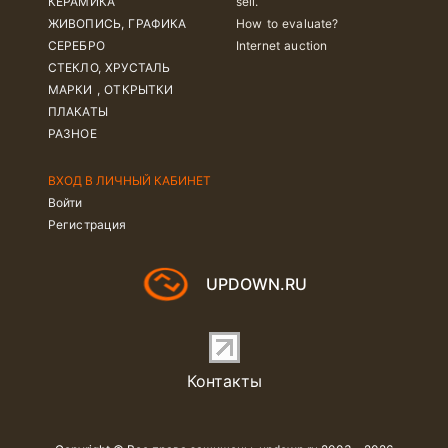
КЕРАМИКА
sell.
ЖИВОПИСЬ, ГРАФИКА
How to evaluate?
СЕРЕБРО
Internet auction
СТЕКЛО, ХРУСТАЛЬ
МАРКИ , ОТКРЫТКИ
ПЛАКАТЫ
РАЗНОЕ
ВХОД В ЛИЧНЫЙ КАБИНЕТ
Войти
Регистрация
UPDOWN.RU
Контакты