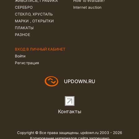
ЖИВОПИСЬ, ГРАФИКА
How to evaluate?
СЕРЕБРО
Internet auction
СТЕКЛО, ХРУСТАЛЬ
МАРКИ , ОТКРЫТКИ
ПЛАКАТЫ
РАЗНОЕ
ВХОД В ЛИЧНЫЙ КАБИНЕТ
Войти
Регистрация
UPDOWN.RU
Контакты
Copyright © Все права защищены. updown.ru 2003 - 2026
Копирование материалов сайта запрещено