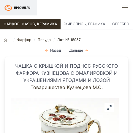
ФАРФОР, ФАЯНС, КЕРАМИКА
ЖИВОПИСЬ, ГРАФИКА
СЕРЕБРО
Фарфор
Посуда
Лот № 15937
Назад
Дальше
|
ЧАШКА С КРЫШКОЙ И ПОДНОС РУССКОГО
ФАРФОРА КУЗНЕЦОВА С ЭМАЛИРОВКОЙ И
УКРАШЕНИЯМИ ЯГОДАМИ И ЛОЗОЙ
Товарищество Кузнецова М.С.