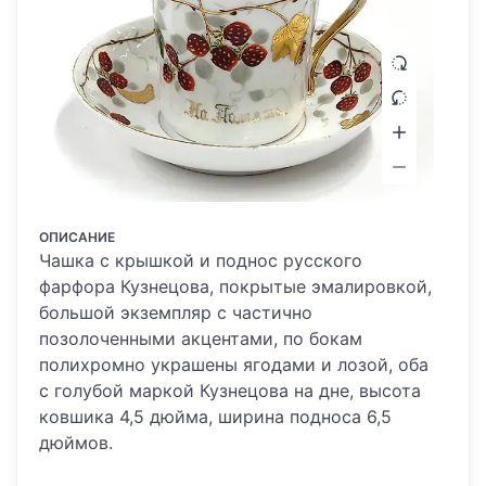
ОПИСАНИЕ
Чашка с крышкой и поднос русского
фарфора Кузнецова, покрытые эмалировкой,
большой экземпляр с частично
позолоченными акцентами, по бокам
полихромно украшены ягодами и лозой, оба
с голубой маркой Кузнецова на дне, высота
ковшика 4,5 дюйма, ширина подноса 6,5
дюймов.