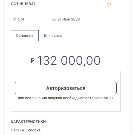
ЛОТ № 15937
574
21 Июн 2026
Основное
Для связи
132 000,00
₽
Авторизоваться
для совершения покупки необходимо авторизоваться
ХАРАКТЕРИСТИКИ
Страна
Россия