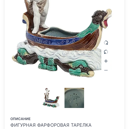
ОПИСАНИЕ
ФИГУРНАЯ ФАРФОРОВАЯ ТАРЕЛКА