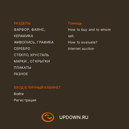
РАЗДЕЛЫ
Помощь
ФАРФОР, ФАЯНС,
How to buy and to whom
КЕРАМИКА
sell.
ЖИВОПИСЬ, ГРАФИКА
How to evaluate?
СЕРЕБРО
Internet auction
СТЕКЛО, ХРУСТАЛЬ
МАРКИ , ОТКРЫТКИ
ПЛАКАТЫ
РАЗНОЕ
ВХОД В ЛИЧНЫЙ КАБИНЕТ
Войти
Регистрация
UPDOWN.RU