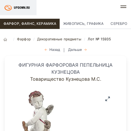
ФАРФОР, ФАЯНС, КЕРАМИКА
ЖИВОПИСЬ, ГРАФИКА
СЕРЕБРО
Фарфор
Декоративные предметы
Лот № 15935
Назад
Дальше
|
ФИГУРНАЯ ФАРФОРОВАЯ ПЕПЕЛЬНИЦА
КУЗНЕЦОВА
Товарищество Кузнецова М.С.