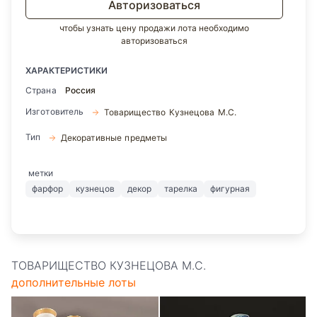
Авторизоваться
чтобы узнать цену продажи лота необходимо
авторизоваться
ХАРАКТЕРИСТИКИ
Страна
Россия
Изготовитель
Товарищество Кузнецова М.С.
Тип
Декоративные предметы
метки
фарфор
кузнецов
декор
тарелка
фигурная
ТОВАРИЩЕСТВО КУЗНЕЦОВА М.С.
дополнительные лоты