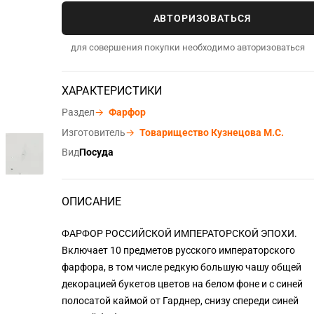
АВТОРИЗОВАТЬСЯ
для совершения покупки необходимо авторизоваться
ХАРАКТЕРИСТИКИ
Раздел
→
Фарфор
Изготовитель
→
Товарищество Кузнецова М.С.
Вид
Посуда
ОПИСАНИЕ
ФАРФОР РОССИЙСКОЙ ИМПЕРАТОРСКОЙ ЭПОХИ.
Включает 10 предметов русского императорского
фарфора, в том числе редкую большую чашу общей
декорацией букетов цветов на белом фоне и с синей
полосатой каймой от Гарднер, снизу спереди синей