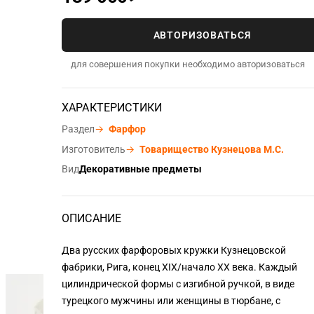
АВТОРИЗОВАТЬСЯ
для совершения покупки необходимо авторизоваться
ХАРАКТЕРИСТИКИ
Раздел
→
Фарфор
Изготовитель
→
Товарищество Кузнецова М.С.
Вид
Декоративные предметы
ОПИСАНИЕ
Два русских фарфоровых кружки Кузнецовской
фабрики, Рига, конец XIX/начало XX века. Каждый
цилиндрической формы с изгибной ручкой, в виде
турецкого мужчины или женщины в тюрбане, с