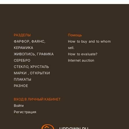
РАЗДЕЛЫ
Помощь
ФАРФОР, ФАЯНС,
How to buy and to whom
КЕРАМИКА
sell.
ЖИВОПИСЬ, ГРАФИКА
How to evaluate?
СЕРЕБРО
Internet auction
СТЕКЛО, ХРУСТАЛЬ
МАРКИ , ОТКРЫТКИ
ПЛАКАТЫ
РАЗНОЕ
ВХОД В ЛИЧНЫЙ КАБИНЕТ
Войти
Регистрация