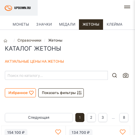
МОНЕТЫ
ЗНАЧКИ
МЕДАЛИ
ЖЕТОНЫ
КЛЕЙМА
Справочники
Жетоны
КАТАЛОГ ЖЕТОНЫ
АКТУАЛЬНЫЕ ЦЕНЫ НА ЖЕТОНЫ
Избранное
Показать фильтры
Следующая
1
2
3
…
8
154 100 ₽
134 700 ₽