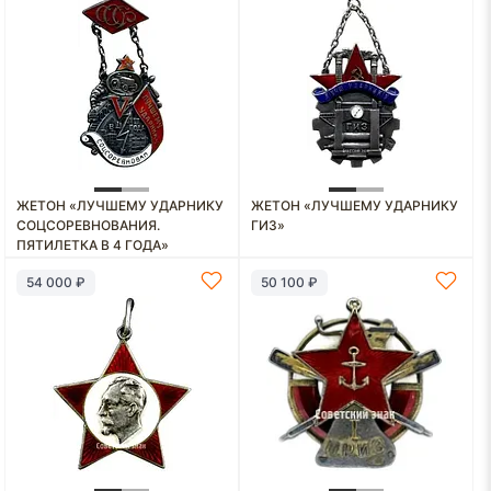
ЖЕТОН «ЛУЧШЕМУ УДАРНИКУ
ЖЕТОН «ЛУЧШЕМУ УДАРНИКУ
СОЦСОРЕВНОВАНИЯ.
ГИЗ»
ПЯТИЛЕТКА В 4 ГОДА»
54 000 ₽
50 100 ₽