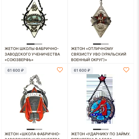
ЖЕТОН ШКОЛЫ ФАБРИЧНО-
ЖЕТОН «ОТЛИЧНОМУ
ЗАВОДСКОГО УЧЕНИЧЕСТВА
СВЯЗИСТУ УВО (УРАЛЬСКИЙ
«СОЮЗВЕРФЬ»
ВОЕННЫЙ ОКРУГ)»
61 600 ₽
61 600 ₽
ЖЕТОН «ШКОЛА ФАБРИЧНО-
ЖЕТОН «УДАРНИКУ ПО ЗАЙМУ.