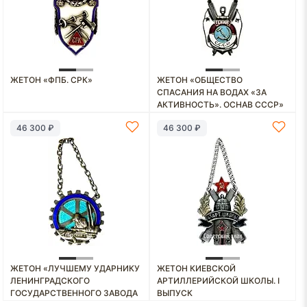
ЖЕТОН «ФПБ. СРК»
ЖЕТОН «ОБЩЕСТВО
СПАСАНИЯ НА ВОДАХ «ЗА
АКТИВНОСТЬ». ОСНАВ СССР»
46 300 ₽
46 300 ₽
ЖЕТОН «ЛУЧШЕМУ УДАРНИКУ
ЖЕТОН КИЕВСКОЙ
ЛЕНИНГРАДСКОГО
АРТИЛЛЕРИЙСКОЙ ШКОЛЫ. I
ГОСУДАРСТВЕННОГО ЗАВОДА
ВЫПУСК
ТОЧНОГО МАШИНОСТРОЕНИЯ