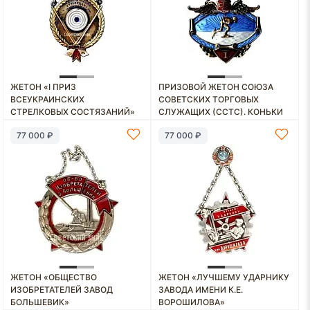
ЖЕТОН «I ПРИЗ
ПРИЗОВОЙ ЖЕТОН СОЮЗА
ВСЕУКРАИНСКИХ
СОВЕТСКИХ ТОРГОВЫХ
СТРЕЛКОВЫХ СОСТЯЗАНИЙ»
СЛУЖАЩИХ (ССТС). КОНЬКИ
77 000 ₽
77 000 ₽
ЖЕТОН «ОБЩЕСТВО
ЖЕТОН «ЛУЧШЕМУ УДАРНИКУ
ИЗОБРЕТАТЕЛЕЙ ЗАВОД
ЗАВОДА ИМЕНИ К.Е.
БОЛЬШЕВИК»
ВОРОШИЛОВА»