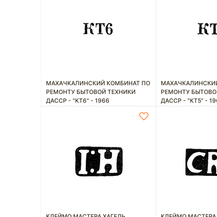
МАХАЧКАЛИНСКИЙ КОМБИНАТ ПО
МАХАЧКАЛИНСКИЙ
РЕМОНТУ БЫТОВОЙ ТЕХНИКИ
РЕМОНТУ БЫТОВО
ДАССР - "КТ6" - 1966
ДАССР - "КТ5" - 1
КЛЕЙМО МАСТЕРА ХАГЕЛЬ
КЛЕЙМО МАСТЕРА