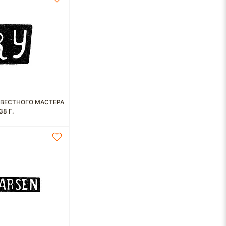
ВЕСТНОГО МАСТЕРА
8 Г.