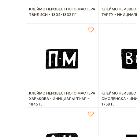
КЛЕЙМО НЕИЗВЕСТНОГО МАСТЕРА
КЛЕЙМО НЕИЗВЕС
ТБИЛИСИ - 1804-1832 ГГ.
ТАРТУ - ИНИЦИАЛЫ 
КЛЕЙМО НЕИЗВЕСТНОГО МАСТЕРА
КЛЕЙМО НЕИЗВЕС
ХАРЬКОВА - ИНИЦИАЛЫ "П-М" -
СМОЛЕНСКА - ИНИ
1845 Г.
1758 Г.