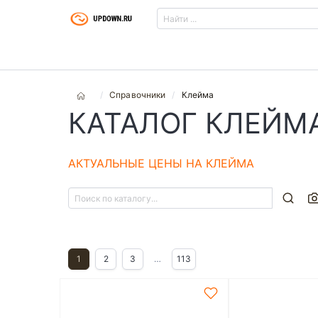
Справочники
Клейма
КАТАЛОГ КЛЕЙМ
АКТУАЛЬНЫЕ ЦЕНЫ НА КЛЕЙМА
1
2
3
…
113