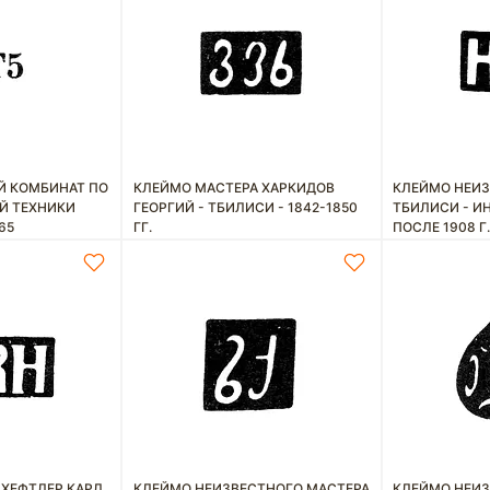
 КОМБИНАТ ПО
КЛЕЙМО МАСТЕРА ХАРКИДОВ
КЛЕЙМО НЕИЗ
Й ТЕХНИКИ
ГЕОРГИЙ - ТБИЛИСИ - 1842-1850
ТБИЛИСИ - ИН
965
ГГ.
ПОСЛЕ 1908 Г
 ХЕФТЛЕР КАРЛ
КЛЕЙМО НЕИЗВЕСТНОГО МАСТЕРА
КЛЕЙМО НЕИЗ