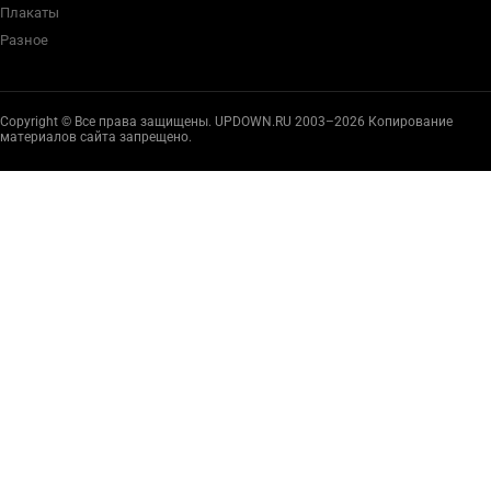
Плакаты
Разное
Copyright © Все права защищены. UPDOWN.RU 2003–2026 Копирование
материалов сайта запрещено.