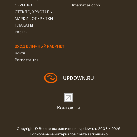
СЕРЕБРО
Internet auction
СТЕКЛО, ХРУСТАЛЬ
МАРКИ , ОТКРЫТКИ
ПЛАКАТЫ
РАЗНОЕ
ВХОД В ЛИЧНЫЙ КАБИНЕТ
Войти
Регистрация
UPDOWN.RU
Контакты
Copyright © Все права защищены. updown.ru 2003 - 2026
Копирование материалов сайта запрещено