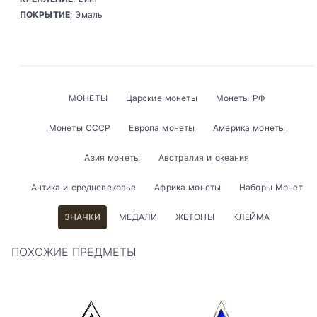
ПОКРЫТИЕ
: Эмаль
МОНЕТЫ
Царские монеты
Монеты РФ
Монеты СССР
Европа монеты
Америка монеты
Азия монеты
Австралия и океания
Антика и средневековье
Африка монеты
Наборы Монет
ЗНАЧКИ
МЕДАЛИ
ЖЕТОНЫ
КЛЕЙМА
ПОХОЖИЕ ПРЕДМЕТЫ