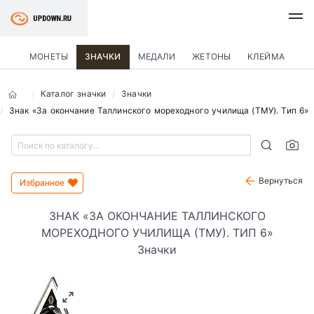
МОНЕТЫ
ЗНАЧКИ
МЕДАЛИ
ЖЕТОНЫ
КЛЕЙМА
Каталог значки
Значки
Знак «За окончание Таллинского мореходного училища (ТМУ). Тип 6»
Вернуться
Избранное
ЗНАК «ЗА ОКОНЧАНИЕ ТАЛЛИНСКОГО
МОРЕХОДНОГО УЧИЛИЩА (ТМУ). ТИП 6»
Значки