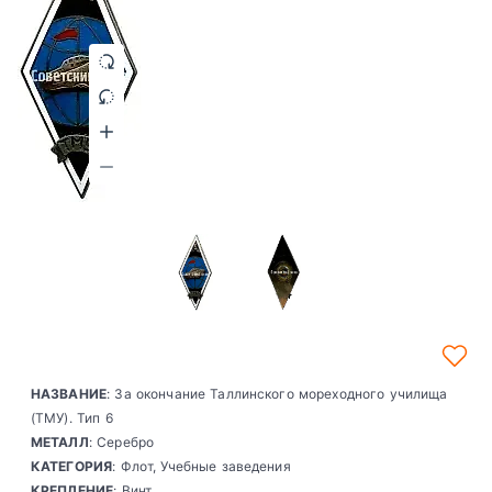
НАЗВАНИЕ
: За окончание Таллинского мореходного училища
(ТМУ). Тип 6
МЕТАЛЛ
: Серебро
КАТЕГОРИЯ
: Флот, Учебные заведения
КРЕПЛЕНИЕ
: Винт