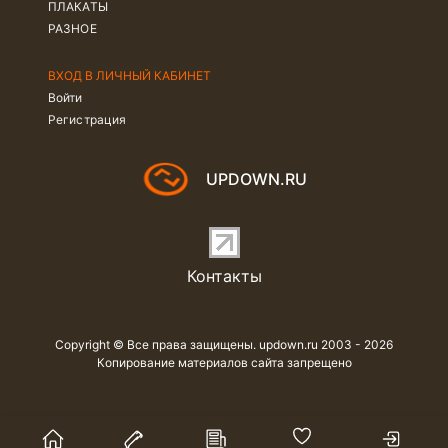
ПЛАКАТЫ
РАЗНОЕ
ВХОД В ЛИЧНЫЙ КАБИНЕТ
Войти
Регистрация
UPDOWN.RU
Контакты
Copyright © Все права защищены. updown.ru 2003 - 2026
Копирование материалов сайта запрещено