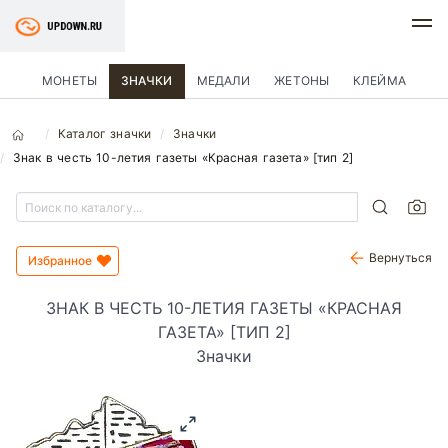
МОНЕТЫ
ЗНАЧКИ
МЕДАЛИ
ЖЕТОНЫ
КЛЕЙМА
Каталог значки
Значки
Знак в честь 10-летия газеты «Красная газета» [тип 2]
Вернуться
Избранное
ЗНАК В ЧЕСТЬ 10-ЛЕТИЯ ГАЗЕТЫ «КРАСНАЯ
ГАЗЕТА» [ТИП 2]
Значки