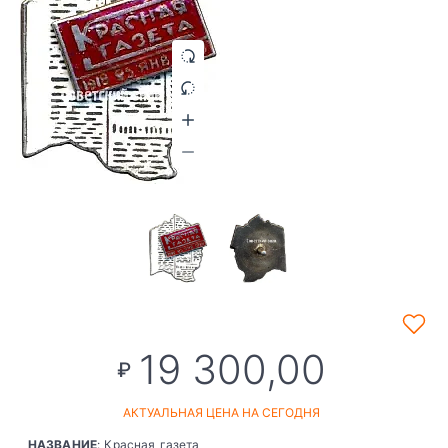
19 300,00
₽
АКТУАЛЬНАЯ ЦЕНА НА СЕГОДНЯ
НАЗВАНИЕ
: Красная газета