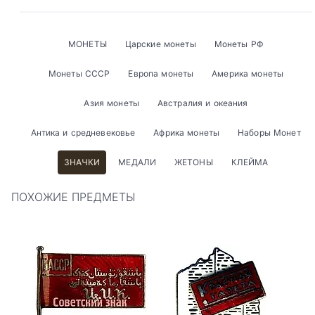
МОНЕТЫ
Царские монеты
Монеты РФ
Монеты СССР
Европа монеты
Америка монеты
Азия монеты
Австралия и океания
Антика и средневековье
Африка монеты
Наборы Монет
ЗНАЧКИ
МЕДАЛИ
ЖЕТОНЫ
КЛЕЙМА
ПОХОЖИЕ ПРЕДМЕТЫ