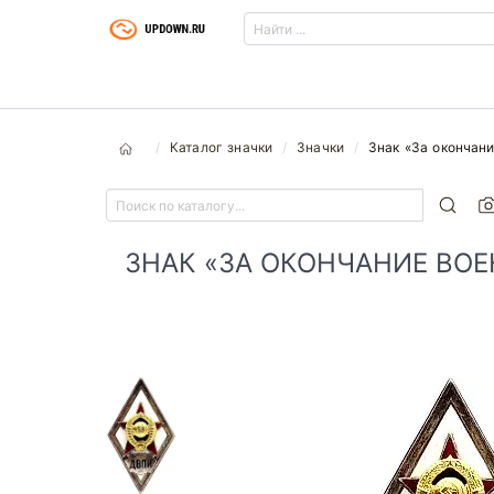
Каталог значки
Значки
Знак «За окончани
ЗНАК «ЗА ОКОНЧАНИЕ ВО