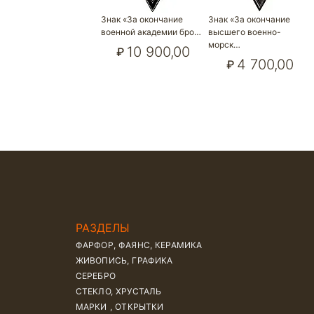
Знак «За окончание
Знак «За окончание
военной академии бро…
высшего военно-
морск…
10 900,00
₽
4 700,00
₽
РАЗДЕЛЫ
ФАРФОР, ФАЯНС, КЕРАМИКА
ЖИВОПИСЬ, ГРАФИКА
СЕРЕБРО
СТЕКЛО, ХРУСТАЛЬ
МАРКИ , ОТКРЫТКИ