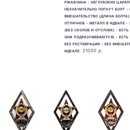
РЖАВЧИНА - НЕГЛУБОКИЕ ЦАРАП
НЕЗНАЧИТЕЛЬНО ПОГНУТ БОЛТ -
ВМЕШАТЕЛЬСТВО (ДЛИНА БОЛТА)
ОТЛИЧНОЕ - МЕТАЛЛ В ИДЕАЛЕ -
(БЕЗ СКОЛОВ И ОТСЛОЕК) - ЕСТ
ОНИ ПОДРАЗУМЕВАЮТСЯ) - ЕСТЬ 
БЕЗ РЕСТАВРАЦИИ - БЕЗ ВМЕШАТЕ
: 21000 р.
ИДЕАЛЕ