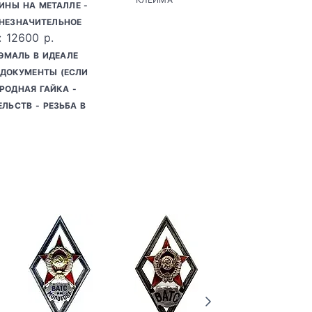
ИНЫ НА МЕТАЛЛЕ -
 НЕЗНАЧИТЕЛЬНОЕ
: 12600 р.
 ЭМАЛЬ В ИДЕАЛЕ
Ь ДОКУМЕНТЫ (ЕСЛИ
РОДНАЯ ГАЙКА -
ЛЬСТВ - РЕЗЬБА В