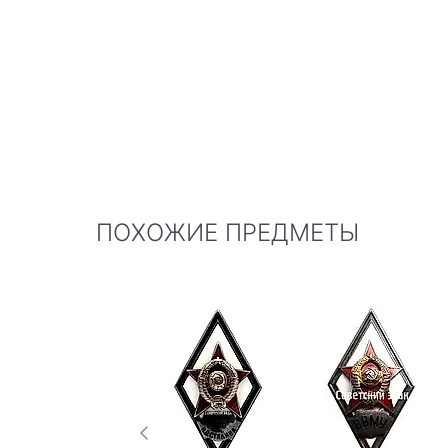
ПОХОЖИЕ ПРЕДМЕТЫ