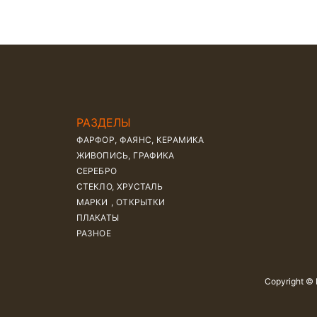
РАЗДЕЛЫ
ФАРФОР, ФАЯНС, КЕРАМИКА
ЖИВОПИСЬ, ГРАФИКА
СЕРЕБРО
СТЕКЛО, ХРУСТАЛЬ
МАРКИ , ОТКРЫТКИ
ПЛАКАТЫ
РАЗНОЕ
Copyright ©