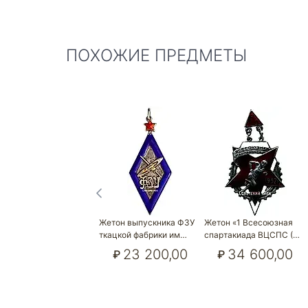
ПОХОЖИЕ ПРЕДМЕТЫ
Жетон выпускника ФЗУ
Жетон «1 Всесоюзная
ткацкой фабрики им…
спартакиада ВЦСПС (…
23 200,00
34 600,00
₽
₽