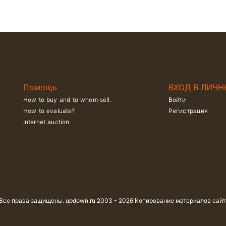
Помощь
ВХОД В ЛИЧН
How to buy and to whom sell.
Войти
How to evaluate?
Регистрация
Internet auction
 Все права защищены. updown.ru 2003 - 2026 Копирование материалов сай