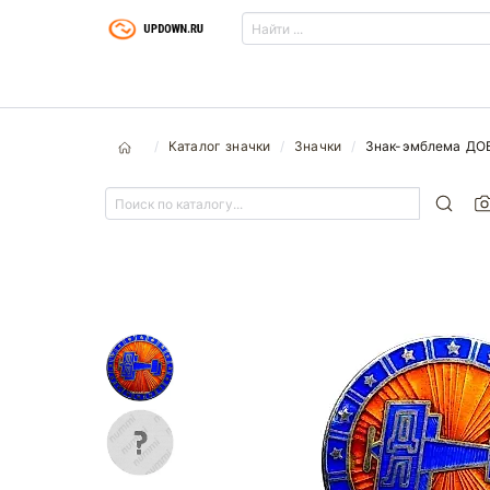
Каталог значки
Значки
Знак-эмблема ДО