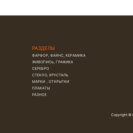
РАЗДЕЛЫ
ФАРФОР, ФАЯНС, КЕРАМИКА
ЖИВОПИСЬ, ГРАФИКА
СЕРЕБРО
СТЕКЛО, ХРУСТАЛЬ
МАРКИ , ОТКРЫТКИ
ПЛАКАТЫ
РАЗНОЕ
Copyright ©