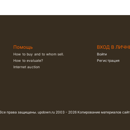
Помощь
ВХОД В ЛИЧН
How to buy and to whom sell.
Войти
How to evaluate?
Регистрация
Internet auction
 Все права защищены. updown.ru 2003 - 2026 Копирование материалов сай