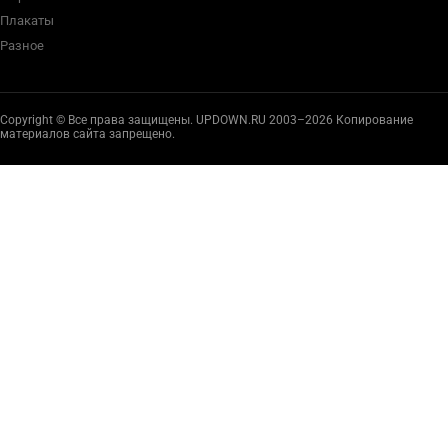
Плакаты
Разное
Copyright © Все права защищены. UPDOWN.RU 2003–2026 Копирование
материалов сайта запрещено.