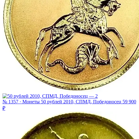
№ 1357 · Монеты
50 рублей 2010, СПМД, Победоносец
59 900
₽