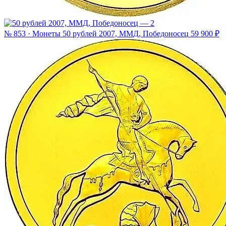
№ 853 · Монеты
50 рублей 2007, ММД, Победоносец
59 900 ₽