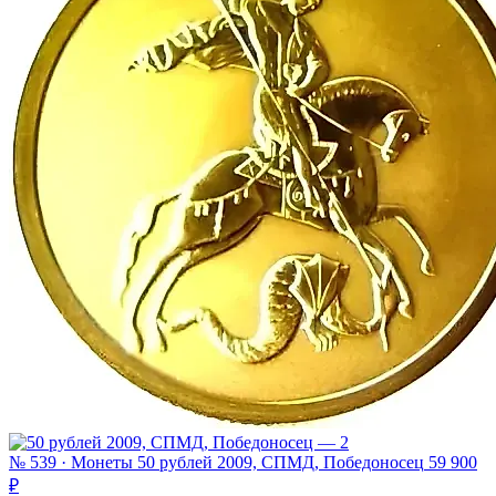
№ 539 · Монеты
50 рублей 2009, СПМД, Победоносец
59 900
₽