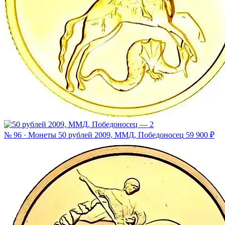
№ 96 · Монеты
50 рублей 2009, ММД, Победоносец
59 900 ₽