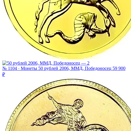
№ 1104 · Монеты
50 рублей 2006, ММД, Победоносец
59 900
₽