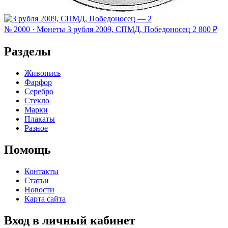
№ 2000 · Монеты
3 рубля 2009, СПМД, Победоносец
2 800 ₽
Разделы
Живопись
Фарфор
Серебро
Стекло
Марки
Плакаты
Разное
Помощь
Контакты
Статьи
Новости
Карта сайта
Вход в личный кабинет