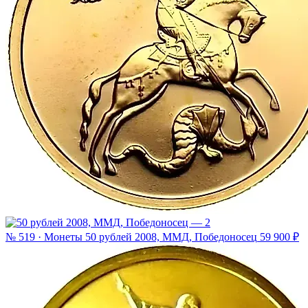
№ 519 · Монеты
50 рублей 2008, ММД, Победоносец
59 900 ₽