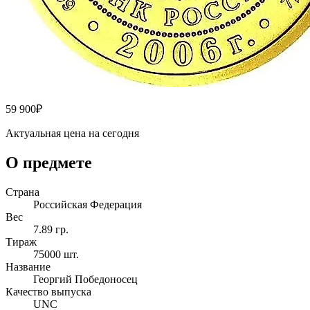
59 900
₽
Актуальная цена на сегодня
О предмете
Страна
Российская Федерация
Вес
7.89 гр.
Тираж
75000 шт.
Название
Георгий Победоносец
Качество выпуска
UNC