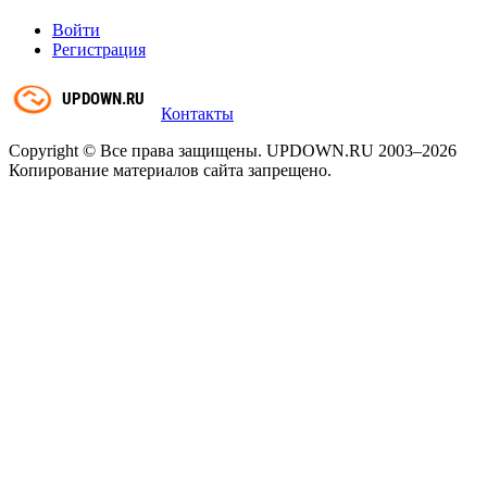
Войти
Регистрация
Контакты
Copyright © Все права защищены. UPDOWN.RU 2003–2026
Копирование материалов сайта запрещено.