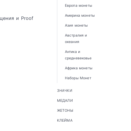
Европа монеты
Америка монеты
щения и Proof
Азия монеты
Австралия и
океания
Антика и
средневековье
Африка монеты
Наборы Монет
ЗНАЧКИ
МЕДАЛИ
ЖЕТОНЫ
КЛЕЙМА