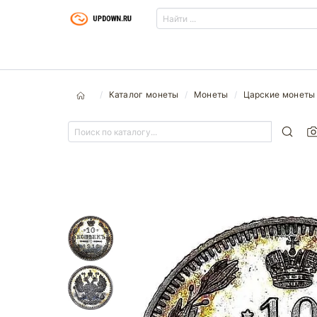
Каталог монеты
Монеты
Царские монеты