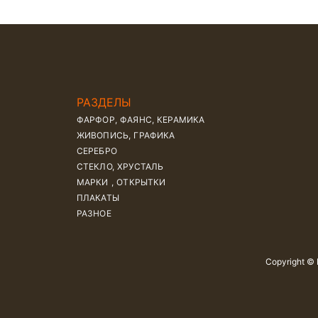
РАЗДЕЛЫ
ФАРФОР, ФАЯНС, КЕРАМИКА
ЖИВОПИСЬ, ГРАФИКА
СЕРЕБРО
СТЕКЛО, ХРУСТАЛЬ
МАРКИ , ОТКРЫТКИ
ПЛАКАТЫ
РАЗНОЕ
Copyright ©