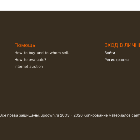
Помощь
ВХОД В ЛИЧН
How to buy and to whom sell.
Войти
How to evaluate?
Регистрация
Internet auction
 Все права защищены. updown.ru 2003 - 2026 Копирование материалов сай