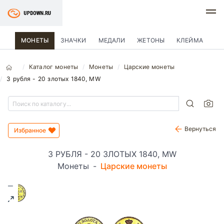
МОНЕТЫ
ЗНАЧКИ
МЕДАЛИ
ЖЕТОНЫ
КЛЕЙМА
Каталог монеты
Монеты
Царские монеты
3 рубля - 20 злотых 1840, MW
Вернуться
Избранное
3 РУБЛЯ - 20 ЗЛОТЫХ 1840, MW
Монеты
-
Царские монеты