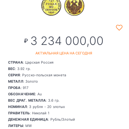
3 234 000,00
₽
АКТУАЛЬНАЯ ЦЕНА НА СЕГОДНЯ
СТРАНА
: Царская Россия
ВЕС
: 3.92 гр.
СЕРИЯ
: Русско-польская монета
МЕТАЛЛ
: Золото
ПРОБА
: 917
ОБОЗНАЧЕНИЕ
: Au
ВЕС ДРАГ. МЕТАЛЛА
: 3.6 гр.
НОМИНАЛ
: 3 рубля - 20 злотых
ПРАВИТЕЛЬ
: Николай 1
ДЕНЕЖНАЯ ЕДИНИЦА
: Рубль/Злотый
ЛИТЕРЫ
: MW