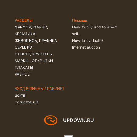
РАЗДЕЛЫ
Помощь
ФАРФОР, ФАЯНС,
How to buy and to whom
КЕРАМИКА
sell.
ЖИВОПИСЬ, ГРАФИКА
How to evaluate?
СЕРЕБРО
Internet auction
СТЕКЛО, ХРУСТАЛЬ
МАРКИ , ОТКРЫТКИ
ПЛАКАТЫ
РАЗНОЕ
ВХОД В ЛИЧНЫЙ КАБИНЕТ
Войти
Регистрация
UPDOWN.RU