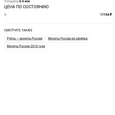
Толщина
6.6 мм
ЦЕНА ПО СОСТОЯНИЮ
G
11154 ₽
СМОТРИТЕ ТАКЖЕ
Рубль — монеты России
Монеты России из серебра
Монеты России 2016 года