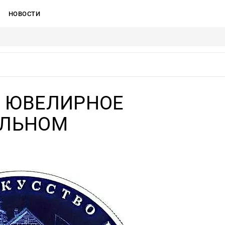
НОВОСТИ
Д, ЮВЕЛИРНОЕ
АЛЬНОМ