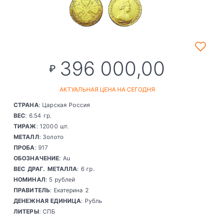
396 000,00
₽
АКТУАЛЬНАЯ ЦЕНА НА СЕГОДНЯ
СТРАНА
: Царская Россия
ВЕС
: 6.54 гр.
ТИРАЖ
: 12000 шт.
МЕТАЛЛ
: Золото
ПРОБА
: 917
ОБОЗНАЧЕНИЕ
: Au
ВЕС ДРАГ. МЕТАЛЛА
: 6 гр.
НОМИНАЛ
: 5 рублей
ПРАВИТЕЛЬ
: Екатерина 2
ДЕНЕЖНАЯ ЕДИНИЦА
: Рубль
ЛИТЕРЫ
: СПБ