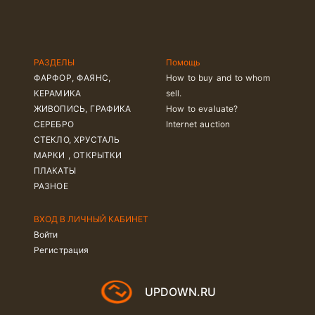
РАЗДЕЛЫ
Помощь
ФАРФОР, ФАЯНС,
How to buy and to whom
КЕРАМИКА
sell.
ЖИВОПИСЬ, ГРАФИКА
How to evaluate?
СЕРЕБРО
Internet auction
СТЕКЛО, ХРУСТАЛЬ
МАРКИ , ОТКРЫТКИ
ПЛАКАТЫ
РАЗНОЕ
ВХОД В ЛИЧНЫЙ КАБИНЕТ
Войти
Регистрация
UPDOWN.RU