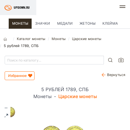
МОНЕТЫ
ЗНАЧКИ
МЕДАЛИ
ЖЕТОНЫ
КЛЕЙМА
Каталог монеты
Монеты
Царские монеты
5 рублей 1789, СПБ
Вернуться
Избранное
5 РУБЛЕЙ 1789, СПБ
Монеты
-
Царские монеты