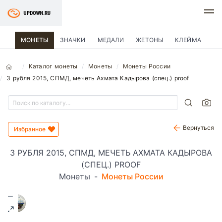
МОНЕТЫ
ЗНАЧКИ
МЕДАЛИ
ЖЕТОНЫ
КЛЕЙМА
Каталог монеты
Монеты
Монеты России
3 рубля 2015, СПМД, мечеть Ахмата Кадырова (спец.) proof
Вернуться
Избранное
3 РУБЛЯ 2015, СПМД, МЕЧЕТЬ АХМАТА КАДЫРОВА
(СПЕЦ.) PROOF
Монеты
-
Монеты России