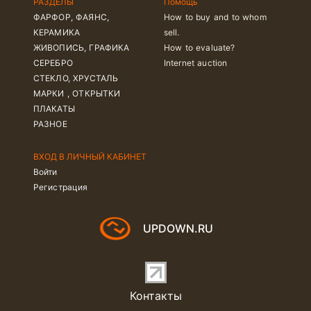
РАЗДЕЛЫ
Помощь
ФАРФОР, ФАЯНС,
How to buy and to whom
КЕРАМИКА
sell.
ЖИВОПИСЬ, ГРАФИКА
How to evaluate?
СЕРЕБРО
Internet auction
СТЕКЛО, ХРУСТАЛЬ
МАРКИ , ОТКРЫТКИ
ПЛАКАТЫ
РАЗНОЕ
ВХОД В ЛИЧНЫЙ КАБИНЕТ
Войти
Регистрация
UPDOWN.RU
Контакты