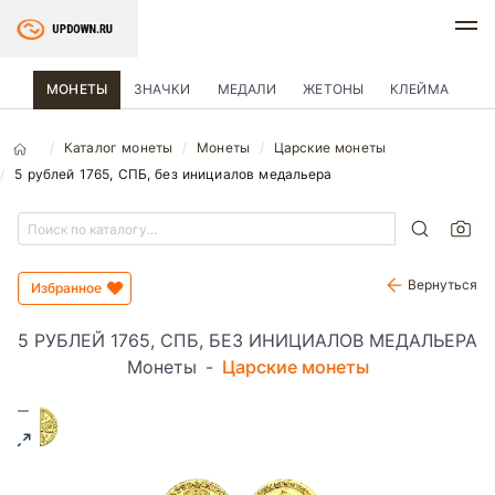
МОНЕТЫ
ЗНАЧКИ
МЕДАЛИ
ЖЕТОНЫ
КЛЕЙМА
Каталог монеты
Монеты
Царские монеты
5 рублей 1765, СПБ, без инициалов медальера
Вернуться
Избранное
5 РУБЛЕЙ 1765, СПБ, БЕЗ ИНИЦИАЛОВ МЕДАЛЬЕРА
Монеты
-
Царские монеты