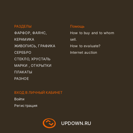
РАЗДЕЛЫ
Помощь
ФАРФОР, ФАЯНС,
How to buy and to whom
КЕРАМИКА
sell.
ЖИВОПИСЬ, ГРАФИКА
How to evaluate?
СЕРЕБРО
Internet auction
СТЕКЛО, ХРУСТАЛЬ
МАРКИ , ОТКРЫТКИ
ПЛАКАТЫ
РАЗНОЕ
ВХОД В ЛИЧНЫЙ КАБИНЕТ
Войти
Регистрация
UPDOWN.RU