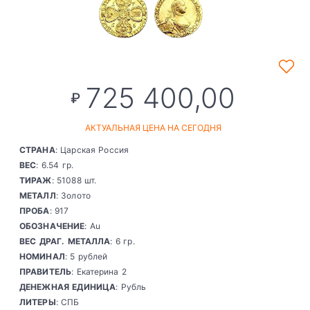
725 400,00
₽
АКТУАЛЬНАЯ ЦЕНА НА СЕГОДНЯ
СТРАНА
: Царская Россия
ВЕС
: 6.54 гр.
ТИРАЖ
: 51088 шт.
МЕТАЛЛ
: Золото
ПРОБА
: 917
ОБОЗНАЧЕНИЕ
: Au
ВЕС ДРАГ. МЕТАЛЛА
: 6 гр.
НОМИНАЛ
: 5 рублей
ПРАВИТЕЛЬ
: Екатерина 2
ДЕНЕЖНАЯ ЕДИНИЦА
: Рубль
ЛИТЕРЫ
: СПБ