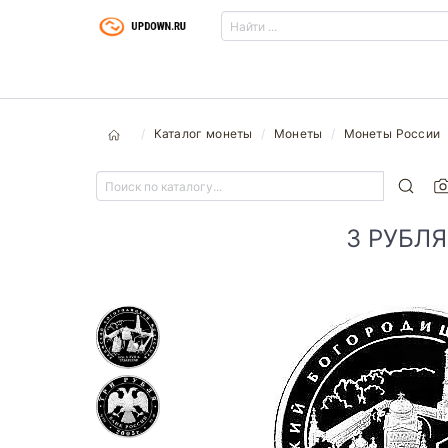
Каталог монеты
Монеты
Монеты России
3 РУБЛ