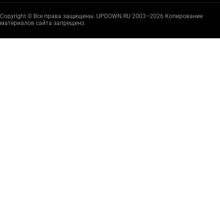
Copyright © Все права защищены. UPDOWN.RU 2003–2026 Копирование
материалов сайта запрещено.