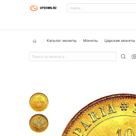
Каталог монеты
Монеты
Царские монеты