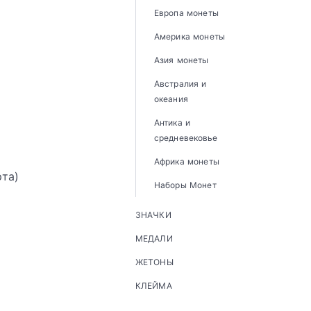
Европа монеты
Америка монеты
Азия монеты
Австралия и
океания
Антика и
средневековье
Африка монеты
рта)
Наборы Монет
ЗНАЧКИ
МЕДАЛИ
ЖЕТОНЫ
КЛЕЙМА