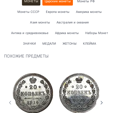
МОНЕТЫ
Царские монеты
Монеты РФ
Монеты СССР
Европа монеты
Америка монеты
Азия монеты
Австралия и океания
Антика и средневековье
Африка монеты
Наборы Монет
ЗНАЧКИ
МЕДАЛИ
ЖЕТОНЫ
КЛЕЙМА
ПОХОЖИЕ ПРЕДМЕТЫ