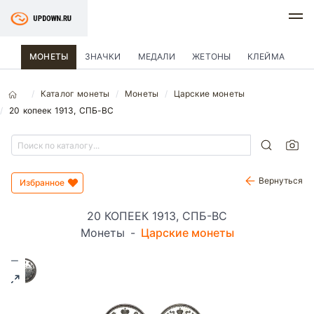
МОНЕТЫ
ЗНАЧКИ
МЕДАЛИ
ЖЕТОНЫ
КЛЕЙМА
Каталог монеты
Монеты
Царские монеты
20 копеек 1913, СПБ-ВС
Вернуться
Избранное
20 КОПЕЕК 1913, СПБ-ВС
Монеты
-
Царские монеты