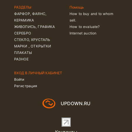
РАЗДЕЛЫ
Помощь
ФАРФОР, ФАЯНС,
How to buy and to whom
КЕРАМИКА
sell.
ЖИВОПИСЬ, ГРАФИКА
How to evaluate?
СЕРЕБРО
Internet auction
СТЕКЛО, ХРУСТАЛЬ
МАРКИ , ОТКРЫТКИ
ПЛАКАТЫ
РАЗНОЕ
ВХОД В ЛИЧНЫЙ КАБИНЕТ
Войти
Регистрация
UPDOWN.RU