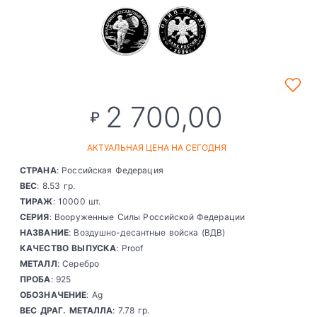
2 700,00
₽
АКТУАЛЬНАЯ ЦЕНА НА СЕГОДНЯ
СТРАНА
: Российская Федерация
ВЕС
: 8.53 гр.
ТИРАЖ
: 10000 шт.
СЕРИЯ
: Вооруженные Силы Российской Федерации
НАЗВАНИЕ
: Воздушно-десантные войска (ВДВ)
КАЧЕСТВО ВЫПУСКА
: Proof
МЕТАЛЛ
: Серебро
ПРОБА
: 925
ОБОЗНАЧЕНИЕ
: Ag
ВЕС ДРАГ. МЕТАЛЛА
: 7.78 гр.