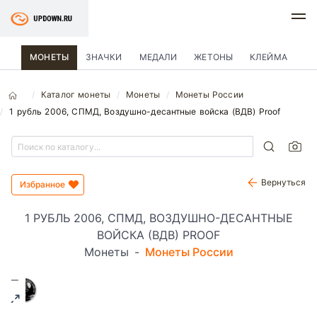
МОНЕТЫ
ЗНАЧКИ
МЕДАЛИ
ЖЕТОНЫ
КЛЕЙМА
Каталог монеты
Монеты
Монеты России
1 рубль 2006, СПМД, Воздушно-десантные войска (ВДВ) Proof
Вернуться
Избранное
1 РУБЛЬ 2006, СПМД, ВОЗДУШНО-ДЕСАНТНЫЕ
ВОЙСКА (ВДВ) PROOF
Монеты
-
Монеты России