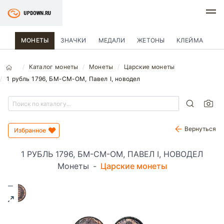
МОНЕТЫ
ЗНАЧКИ
МЕДАЛИ
ЖЕТОНЫ
КЛЕЙМА
Каталог монеты
Монеты
Царские монеты
1 рубль 1796, БМ-СМ-ОМ, Павел I, новодел
Вернуться
Избранное
1 РУБЛЬ 1796, БМ-СМ-ОМ, ПАВЕЛ I, НОВОДЕЛ
Монеты
-
Царские монеты