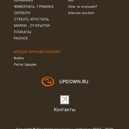
КЕРАМИКА
sell.
ЖИВОПИСЬ, ГРАФИКА
How to evaluate?
СЕРЕБРО
Internet auction
СТЕКЛО, ХРУСТАЛЬ
МАРКИ , ОТКРЫТКИ
ПЛАКАТЫ
РАЗНОЕ
ВХОД В ЛИЧНЫЙ КАБИНЕТ
Войти
Регистрация
UPDOWN.RU
Контакты