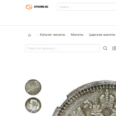
Каталог монеты
Монеты
Царские монеты