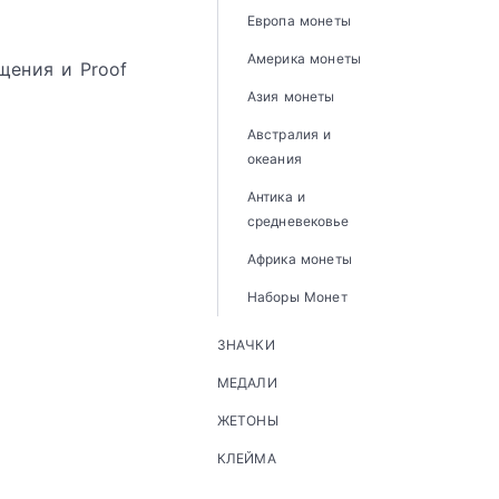
Европа монеты
Америка монеты
щения и Proof
Азия монеты
Австралия и
океания
Антика и
средневековье
Африка монеты
Наборы Монет
ЗНАЧКИ
МЕДАЛИ
ЖЕТОНЫ
КЛЕЙМА