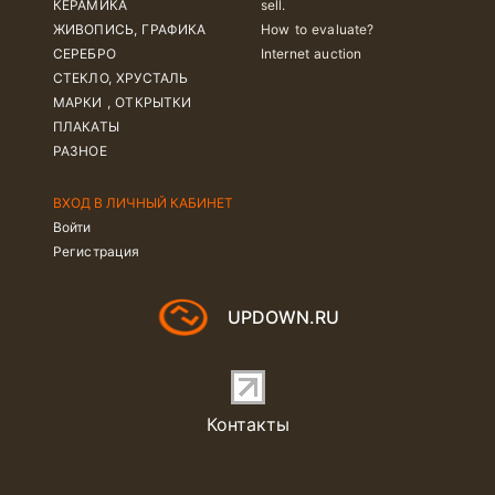
КЕРАМИКА
sell.
ЖИВОПИСЬ, ГРАФИКА
How to evaluate?
СЕРЕБРО
Internet auction
СТЕКЛО, ХРУСТАЛЬ
МАРКИ , ОТКРЫТКИ
ПЛАКАТЫ
РАЗНОЕ
ВХОД В ЛИЧНЫЙ КАБИНЕТ
Войти
Регистрация
UPDOWN.RU
Контакты