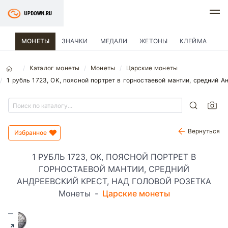
МОНЕТЫ
ЗНАЧКИ
МЕДАЛИ
ЖЕТОНЫ
КЛЕЙМА
Каталог монеты
Монеты
Царские монеты
1 рубль 1723, OK, поясной портрет в горностаевой мантии, средний А
Вернуться
Избранное
1 РУБЛЬ 1723, OK, ПОЯСНОЙ ПОРТРЕТ В
ГОРНОСТАЕВОЙ МАНТИИ, СРЕДНИЙ
АНДРЕЕВСКИЙ КРЕСТ, НАД ГОЛОВОЙ РОЗЕТКА
Монеты
-
Царские монеты