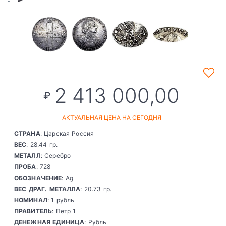
2 413 000,00
₽
АКТУАЛЬНАЯ ЦЕНА НА СЕГОДНЯ
СТРАНА
: Царская Россия
ВЕС
: 28.44 гр.
МЕТАЛЛ
: Серебро
ПРОБА
: 728
ОБОЗНАЧЕНИЕ
: Ag
ВЕС ДРАГ. МЕТАЛЛА
: 20.73 гр.
НОМИНАЛ
: 1 рубль
ПРАВИТЕЛЬ
: Петр 1
ДЕНЕЖНАЯ ЕДИНИЦА
: Рубль